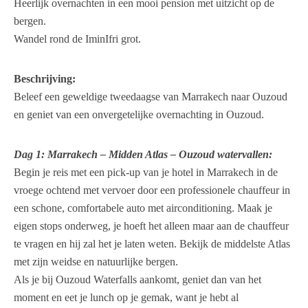
Heerlijk overnachten in een mooi pension met uitzicht op de
bergen.
Wandel rond de IminIfri grot.
Beschrijving:
Beleef een geweldige tweedaagse van Marrakech naar Ouzoud
en geniet van een onvergetelijke overnachting in Ouzoud.
Dag 1: Marrakech – Midden Atlas – Ouzoud watervallen:
Begin je reis met een pick-up van je hotel in Marrakech in de
vroege ochtend met vervoer door een professionele chauffeur in
een schone, comfortabele auto met airconditioning. Maak je
eigen stops onderweg, je hoeft het alleen maar aan de chauffeur
te vragen en hij zal het je laten weten. Bekijk de middelste Atlas
met zijn weidse en natuurlijke bergen.
Als je bij Ouzoud Waterfalls aankomt, geniet dan van het
moment en eet je lunch op je gemak, want je hebt al