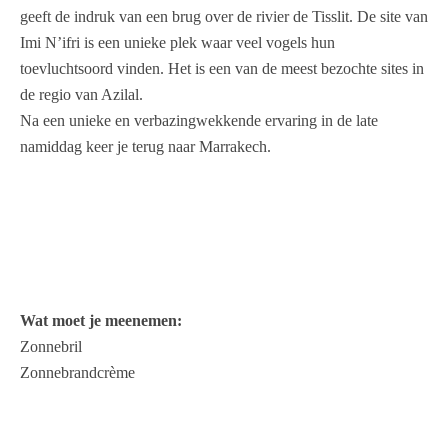
geeft de indruk van een brug over de rivier de Tisslit. De site van
Imi N’ifri is een unieke plek waar veel vogels hun
toevluchtsoord vinden. Het is een van de meest bezochte sites in
de regio van Azilal.
Na een unieke en verbazingwekkende ervaring in de late
namiddag keer je terug naar Marrakech.
Wat moet je meenemen:
Zonnebril
Zonnebrandcrème