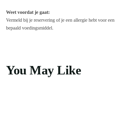
Weet voordat je gaat:
Vermeld bij je reservering of je een allergie hebt voor een
bepaald voedingsmiddel.
You May Like