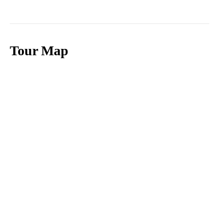
Tour Map