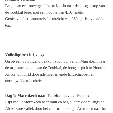
Begin aan een onvergetelijke trektocht naar de hoogste top van
de Toubkal berg, met een hoogte van 4.167 meter.
Geniet van het panoramische uitzicht van 360 graden vanaf de
top.
Volledige beschrijving:
Ga op een opwindend trekkingavontuur vanuit Marrakech naar
de majestueuze top van de Toubkal, de hoogste piek in Noord-
Afrika, omringd door adembenemende landschappen en
ontzagwekkende uitzichten.
Dag 1: Marrakech naar Toubkal toevluchtsoord:
Rijd vanuit Marrakech naar Imlil en begin je trektocht langs de
Ait Mizane-vallei, door het charmante dorpje Aremd en naar het