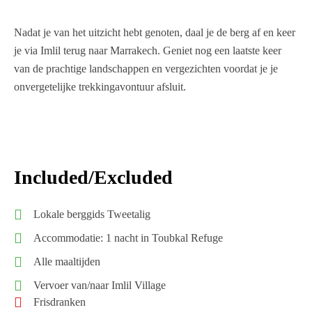
Nadat je van het uitzicht hebt genoten, daal je de berg af en keer
je via Imlil terug naar Marrakech. Geniet nog een laatste keer
van de prachtige landschappen en vergezichten voordat je je
onvergetelijke trekkingavontuur afsluit.
Included/Excluded
Lokale berggids Tweetalig
Accommodatie: 1 nacht in Toubkal Refuge
Alle maaltijden
Vervoer van/naar Imlil Village
Frisdranken