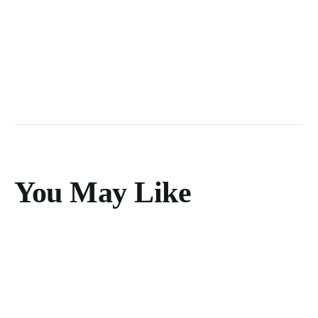
You May Like