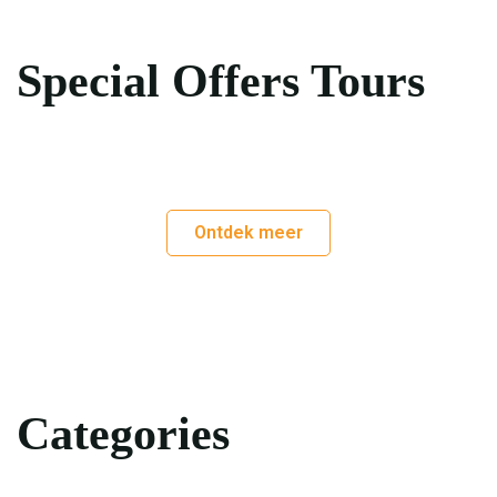
Special Offers Tours
Ontdek meer
Categories