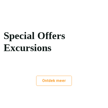
Special Offers
Excursions
Ontdek meer