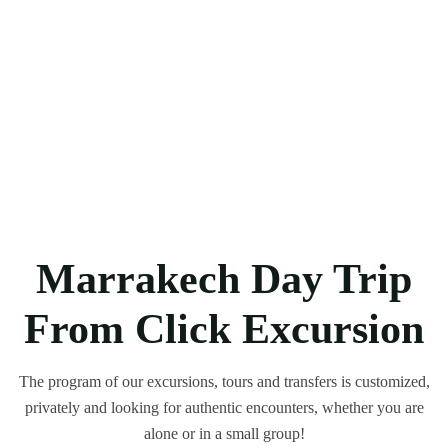
Marrakech Day Trip
From Click Excursion
The program of our excursions, tours and transfers is customized,
privately and looking for authentic encounters, whether you are
alone or in a small group!