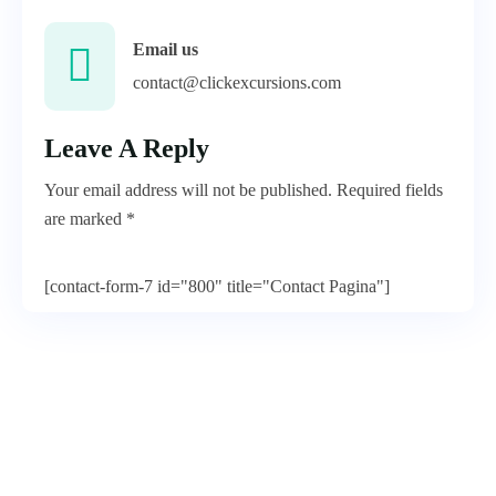
Email us
contact@clickexcursions.com
Leave A Reply
Your email address will not be published. Required fields
are marked *
[contact-form-7 id="800" title="Contact Pagina"]