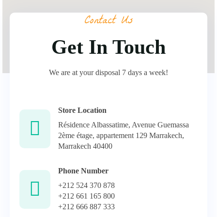
Contact Us
Get In Touch
We are at your disposal 7 days a week!
Store Location
Résidence Albassatime, Avenue Guemassa
2ème étage, appartement 129 Marrakech,
Marrakech 40400
Phone Number
+212 524 370 878
+212 661 165 800
+212 666 887 333