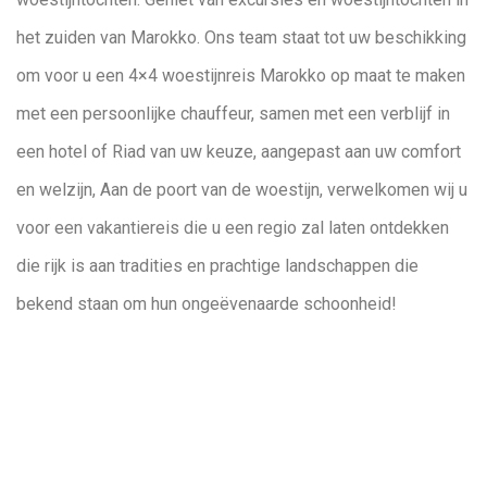
het zuiden van Marokko. Ons team staat tot uw beschikking
om voor u een 4×4 woestijnreis Marokko op maat te maken
met een persoonlijke chauffeur, samen met een verblijf in
een hotel of Riad van uw keuze, aangepast aan uw comfort
en welzijn, Aan de poort van de woestijn, verwelkomen wij u
voor een vakantiereis die u een regio zal laten ontdekken
die rijk is aan tradities en prachtige landschappen die
bekend staan om hun ongeëvenaarde schoonheid!