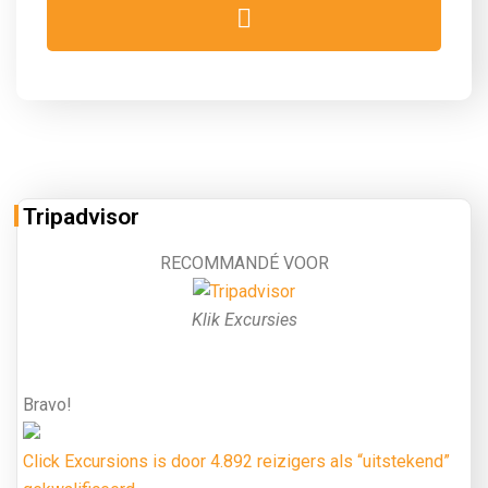
Tripadvisor
RECOMMANDÉ VOOR
Klik Excursies
Bravo!
Click Excursions is door 4.892 reizigers als “uitstekend”