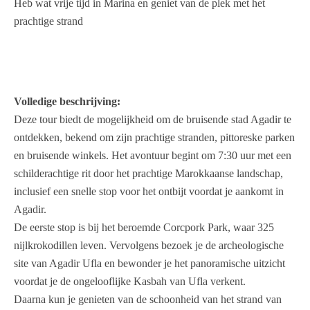
Heb wat vrije tijd in Marina en geniet van de plek met het
prachtige strand
Volledige beschrijving:
Deze tour biedt de mogelijkheid om de bruisende stad Agadir te
ontdekken, bekend om zijn prachtige stranden, pittoreske parken
en bruisende winkels. Het avontuur begint om 7:30 uur met een
schilderachtige rit door het prachtige Marokkaanse landschap,
inclusief een snelle stop voor het ontbijt voordat je aankomt in
Agadir.
De eerste stop is bij het beroemde Corcpork Park, waar 325
nijlkrokodillen leven. Vervolgens bezoek je de archeologische
site van Agadir Ufla en bewonder je het panoramische uitzicht
voordat je de ongelooflijke Kasbah van Ufla verkent.
Daarna kun je genieten van de schoonheid van het strand van