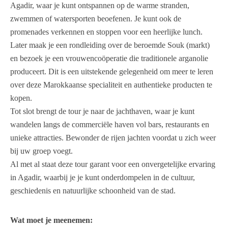
Agadir, waar je kunt ontspannen op de warme stranden,
zwemmen of watersporten beoefenen. Je kunt ook de
promenades verkennen en stoppen voor een heerlijke lunch.
Later maak je een rondleiding over de beroemde Souk (markt)
en bezoek je een vrouwencoöperatie die traditionele arganolie
produceert. Dit is een uitstekende gelegenheid om meer te leren
over deze Marokkaanse specialiteit en authentieke producten te
kopen.
Tot slot brengt de tour je naar de jachthaven, waar je kunt
wandelen langs de commerciële haven vol bars, restaurants en
unieke attracties. Bewonder de rijen jachten voordat u zich weer
bij uw groep voegt.
Al met al staat deze tour garant voor een onvergetelijke ervaring
in Agadir, waarbij je je kunt onderdompelen in de cultuur,
geschiedenis en natuurlijke schoonheid van de stad.
Wat moet je meenemen: