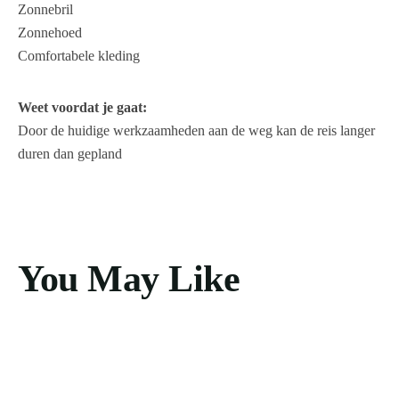
Zonnebril
Zonnehoed
Comfortabele kleding
Weet voordat je gaat:
Door de huidige werkzaamheden aan de weg kan de reis langer
duren dan gepland
You May Like