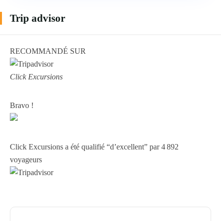
Trip advisor
RECOMMANDÉ SUR
Click Excursions
Bravo !
Click Excursions a été qualifié “d’excellent” par 4 892
voyageurs