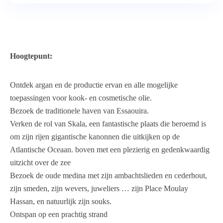
Hoogtepunt:
Ontdek argan en de productie ervan en alle mogelijke
toepassingen voor kook- en cosmetische olie.
Bezoek de traditionele haven van Essaouira.
Verken de rol van Skala, een fantastische plaats die beroemd is
om zijn rijen gigantische kanonnen die uitkijken op de
Atlantische Oceaan. boven met een plezierig en gedenkwaardig
uitzicht over de zee
Bezoek de oude medina met zijn ambachtslieden en cederhout,
zijn smeden, zijn wevers, juweliers … zijn Place Moulay
Hassan, en natuurlijk zijn souks.
Ontspan op een prachtig strand