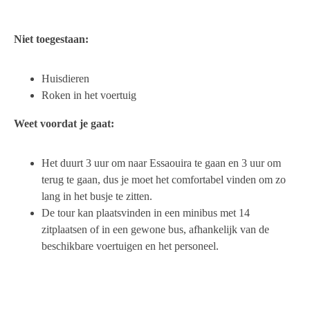
Niet toegestaan:
Huisdieren
Roken in het voertuig
Weet voordat je gaat:
Het duurt 3 uur om naar Essaouira te gaan en 3 uur om
terug te gaan, dus je moet het comfortabel vinden om zo
lang in het busje te zitten.
De tour kan plaatsvinden in een minibus met 14
zitplaatsen of in een gewone bus, afhankelijk van de
beschikbare voertuigen en het personeel.