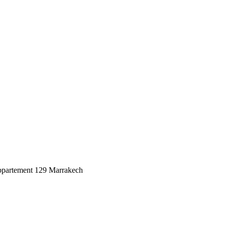
ppartement 129 Marrakech