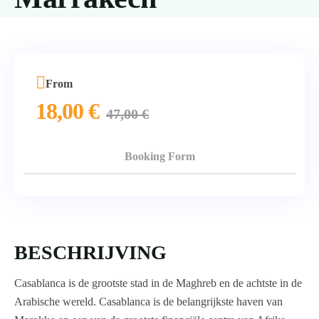
From
18,00
€
47,00
€
Booking Form
BESCHRIJVING
Casablanca is de grootste stad in de Maghreb en de achtste in de
Arabische wereld. Casablanca is de belangrijkste haven van