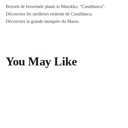
Bezoek de beroemde plaats in Marokko, “Casablanca”.
Découvrez les meilleurs endroits de Casablanca.
Découvrez la grande mosquée du Maroc.
You May Like