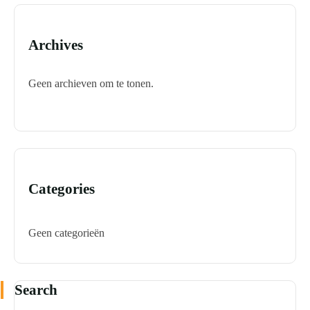
Archives
Geen archieven om te tonen.
Categories
Geen categorieën
Search