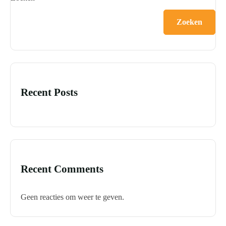
Zoeken
Recent Posts
Recent Comments
Geen reacties om weer te geven.