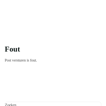
Fout
Post versturen is fout.
Zoeken