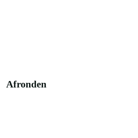
Afronden