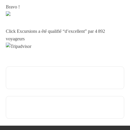
Bravo !
Click Excursions a été qualifié “d’excellent” par 4 892
voyageurs